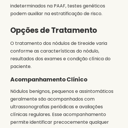
indeterminados na PAAF, testes genéticos
podem auxiliar na estratificação de risco.
Opções de Tratamento
O tratamento dos nódulos de tireoide varia
conforme as características do nódulo,
resultados dos exames e condição clínica do
paciente.
Acompanhamento Clínico
Nódulos benignos, pequenos e assintomáticos
geralmente são acompanhados com
ultrassonografias periódicas e avaliações
clínicas regulares. Esse acompanhamento
permite identificar precocemente qualquer