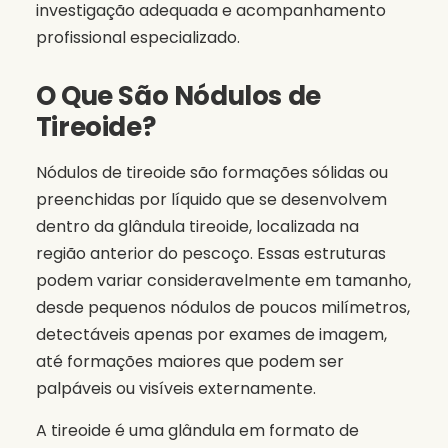
investigação adequada e acompanhamento
profissional especializado.
O Que São Nódulos de
Tireoide?
Nódulos de tireoide são formações sólidas ou
preenchidas por líquido que se desenvolvem
dentro da glândula tireoide, localizada na
região anterior do pescoço. Essas estruturas
podem variar consideravelmente em tamanho,
desde pequenos nódulos de poucos milímetros,
detectáveis apenas por exames de imagem,
até formações maiores que podem ser
palpáveis ou visíveis externamente.
A tireoide é uma glândula em formato de