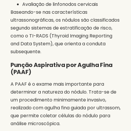
Avaliação de linfonodos cervicais
Baseando-se nas características
ultrassonográficas, os nódulos são classificados
segundo sistemas de estratificação de risco,
como o TI-RADS (Thyroid Imaging Reporting
and Data System), que orienta a conduta
subsequente.
Punção Aspirativa por Agulha Fina
(PAAF)
A PAAF é o exame mais importante para
determinar a natureza do nódulo. Trata-se de
um procedimento minimamente invasivo,
realizado com agulha fina guiada por ultrassom,
que permite coletar células do nódulo para
análise microscópica.