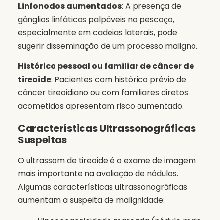
Linfonodos aumentados
: A presença de
gânglios linfáticos palpáveis no pescoço,
especialmente em cadeias laterais, pode
sugerir disseminação de um processo maligno.
Histórico pessoal ou familiar de câncer de
tireoide
: Pacientes com histórico prévio de
câncer tireoidiano ou com familiares diretos
acometidos apresentam risco aumentado.
Características Ultrassonográficas
Suspeitas
O ultrassom de tireoide é o exame de imagem
mais importante na avaliação de nódulos.
Algumas características ultrassonográficas
aumentam a suspeita de malignidade: