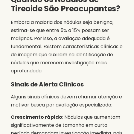
Tireoide São Preocupantes?
Embora a maioria dos nódulos seja benigna,
estima-se que entre 5% a 15% possam ser
malignos. Por isso, a avaliação adequada é
fundamental. Existem características clínicas e
de imagem que auxiliam na identificação de
nódulos que merecem investigação mais
aprofundada.
Sinais de Alerta Clínicos
Alguns sinais clínicos devem chamar atenção e
motivar busca por avaliação especializada:
Crescimento rápido
: Nódulos que aumentam
significativamente de tamanho em curto
período demandam investigação imediata, pois