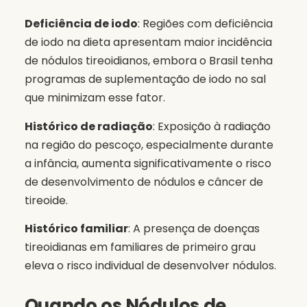
Deficiência de iodo
: Regiões com deficiência
de iodo na dieta apresentam maior incidência
de nódulos tireoidianos, embora o Brasil tenha
programas de suplementação de iodo no sal
que minimizam esse fator.
Histórico de radiação
: Exposição à radiação
na região do pescoço, especialmente durante
a infância, aumenta significativamente o risco
de desenvolvimento de nódulos e câncer de
tireoide.
Histórico familiar
: A presença de doenças
tireoidianas em familiares de primeiro grau
eleva o risco individual de desenvolver nódulos.
Quando os Nódulos de