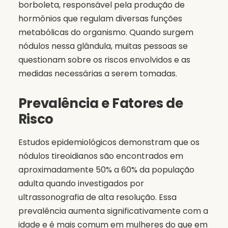
borboleta, responsável pela produção de
hormônios que regulam diversas funções
metabólicas do organismo. Quando surgem
nódulos nessa glândula, muitas pessoas se
questionam sobre os riscos envolvidos e as
medidas necessárias a serem tomadas.
Prevalência e Fatores de
Risco
Estudos epidemiológicos demonstram que os
nódulos tireoidianos são encontrados em
aproximadamente 50% a 60% da população
adulta quando investigados por
ultrassonografia de alta resolução. Essa
prevalência aumenta significativamente com a
idade e é mais comum em mulheres do que em