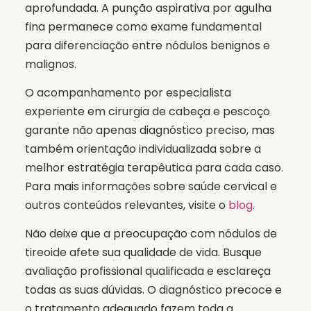
aprofundada. A punção aspirativa por agulha
fina permanece como exame fundamental
para diferenciação entre nódulos benignos e
malignos.
O acompanhamento por especialista
experiente em cirurgia de cabeça e pescoço
garante não apenas diagnóstico preciso, mas
também orientação individualizada sobre a
melhor estratégia terapêutica para cada caso.
Para mais informações sobre saúde cervical e
outros conteúdos relevantes, visite o
blog
.
Não deixe que a preocupação com nódulos de
tireoide afete sua qualidade de vida. Busque
avaliação profissional qualificada e esclareça
todas as suas dúvidas. O diagnóstico precoce e
o tratamento adequado fazem toda a