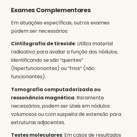
Exames Complementares
Em situações específicas, outros exames
podem ser necessários:
Cintilografia de tireoide
: Utiliza material
radioativo para avaliar a função dos nódulos,
identificando se são “quentes”
(hiperfuncionantes) ou “frios” (não
funcionantes).
Tomografia computadorizada ou
ressonância magnética
: Raramente
necessários, podem ser úteis em nódulos
volumosos ou com suspeita de extensão para
estruturas adjacentes.
Testes moleculares
: Em casos de resultados