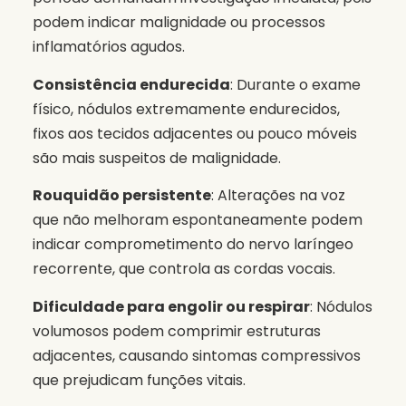
podem indicar malignidade ou processos
inflamatórios agudos.
Consistência endurecida
: Durante o exame
físico, nódulos extremamente endurecidos,
fixos aos tecidos adjacentes ou pouco móveis
são mais suspeitos de malignidade.
Rouquidão persistente
: Alterações na voz
que não melhoram espontaneamente podem
indicar comprometimento do nervo laríngeo
recorrente, que controla as cordas vocais.
Dificuldade para engolir ou respirar
: Nódulos
volumosos podem comprimir estruturas
adjacentes, causando sintomas compressivos
que prejudicam funções vitais.