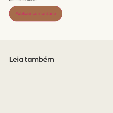
Leia também