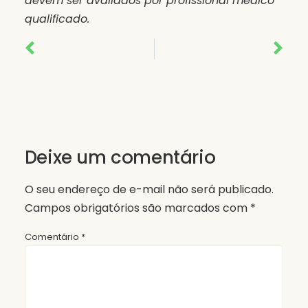
devem ser avaliados por profissional médico
qualificado.
Deixe um comentário
O seu endereço de e-mail não será publicado.
Campos obrigatórios são marcados com
*
Comentário
*