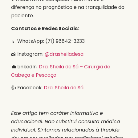
diferença no prognóstico e na tranquilidade do
paciente.
Contatos e Redes Sociais:
📱 WhatsApp: (71) 98842-3233
📸 Instagram:
@drasheiladesa
💼 LinkedIn:
Dra. Sheila de Sá – Cirurgia de
Cabeça e Pescoço
👍 Facebook:
Dra. Sheila de Sá
Este artigo tem caráter informativo e
educacional. Não substitui consulta médica
individual. Sintomas relacionados à tireoide