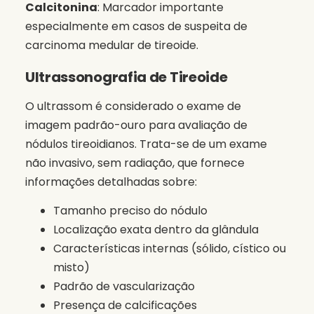
Calcitonina
: Marcador importante
especialmente em casos de suspeita de
carcinoma medular de tireoide.
Ultrassonografia de Tireoide
O ultrassom é considerado o exame de
imagem padrão-ouro para avaliação de
nódulos tireoidianos. Trata-se de um exame
não invasivo, sem radiação, que fornece
informações detalhadas sobre:
Tamanho preciso do nódulo
Localização exata dentro da glândula
Características internas (sólido, cístico ou
misto)
Padrão de vascularização
Presença de calcificações