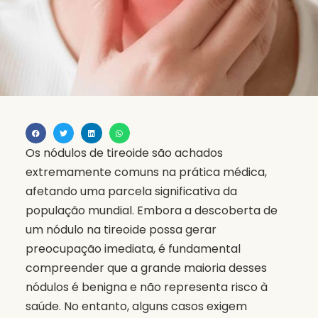
Os nódulos de tireoide são achados
extremamente comuns na prática médica,
afetando uma parcela significativa da
população mundial. Embora a descoberta de
um nódulo na tireoide possa gerar
preocupação imediata, é fundamental
compreender que a grande maioria desses
nódulos é benigna e não representa risco à
saúde. No entanto, alguns casos exigem