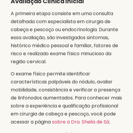
Avaliação Clínica Inicial
A primeira etapa consiste em uma consulta
detalhada com especialista em cirurgia de
cabeça e pescoço ou endocrinologia. Durante
essa avaliação, são investigados sintomas,
histórico médico pessoal e familiar, fatores de
risco e realizado exame físico minucioso da
região cervical.
O exame físico permite identificar
características palpáveis do nódulo, avaliar
mobilidade, consistência e verificar a presença
de linfonodos aumentados. Para conhecer mais
sobre a experiência e qualificação profissional
em cirurgia de cabeça e pescoço, você pode
acessar a página
sobre a Dra. Sheila de Sá
.