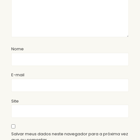
Nome
E-mail
Site
Salvar meus dados neste navegador para a próxima vez
que eu comentar.