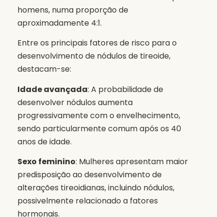
homens, numa proporção de
aproximadamente 4:1.
Entre os principais fatores de risco para o
desenvolvimento de nódulos de tireoide,
destacam-se:
Idade avançada
: A probabilidade de
desenvolver nódulos aumenta
progressivamente com o envelhecimento,
sendo particularmente comum após os 40
anos de idade.
Sexo feminino
: Mulheres apresentam maior
predisposição ao desenvolvimento de
alterações tireoidianas, incluindo nódulos,
possivelmente relacionado a fatores
hormonais.