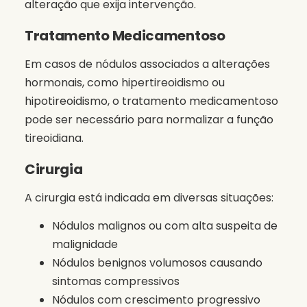
alteração que exija intervenção.
Tratamento Medicamentoso
Em casos de nódulos associados a alterações
hormonais, como hipertireoidismo ou
hipotireoidismo, o tratamento medicamentoso
pode ser necessário para normalizar a função
tireoidiana.
Cirurgia
A cirurgia está indicada em diversas situações:
Nódulos malignos ou com alta suspeita de
malignidade
Nódulos benignos volumosos causando
sintomas compressivos
Nódulos com crescimento progressivo