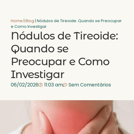
Home
|
Blog
|
Nódulos de Tireoide: Quando se Preocupar
e Como Investigar
Nódulos de Tireoide:
Quando se
Preocupar e Como
Investigar
06/02/2026
11:03 am
Sem Comentários