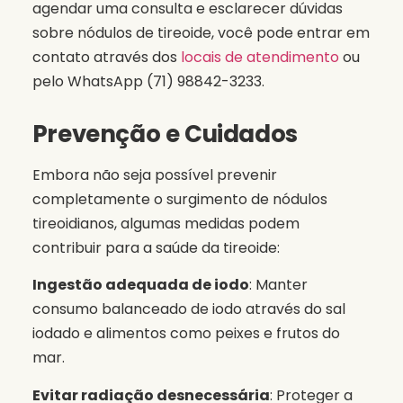
agendar uma consulta e esclarecer dúvidas
sobre nódulos de tireoide, você pode entrar em
contato através dos
locais de atendimento
ou
pelo WhatsApp (71) 98842-3233.
Prevenção e Cuidados
Embora não seja possível prevenir
completamente o surgimento de nódulos
tireoidianos, algumas medidas podem
contribuir para a saúde da tireoide:
Ingestão adequada de iodo
: Manter
consumo balanceado de iodo através do sal
iodado e alimentos como peixes e frutos do
mar.
Evitar radiação desnecessária
: Proteger a