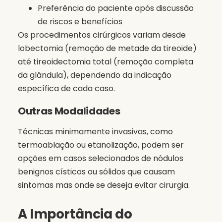
Preferência do paciente após discussão
de riscos e benefícios
Os procedimentos cirúrgicos variam desde
lobectomia (remoção de metade da tireoide)
até tireoidectomia total (remoção completa
da glândula), dependendo da indicação
específica de cada caso.
Outras Modalidades
Técnicas minimamente invasivas, como
termoablação ou etanolização, podem ser
opções em casos selecionados de nódulos
benignos císticos ou sólidos que causam
sintomas mas onde se deseja evitar cirurgia.
A Importância do