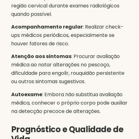
região cervical durante exames radiológicos
quando possível.
Acompanhamento regular
: Realizar check-
ups médicos periódicos, especialmente se
houver fatores de risco.
Atenção aos sintomas
: Procurar avaliação
médica ao notar alterações no pescoço,
dificuldade para engolir, rouquidão persistente
ou outros sintomas sugestivos.
Autoexame
: Embora não substitua avaliação
médica, conhecer o próprio corpo pode auxiliar
na detecção precoce de alterações.
Prognóstico e Qualidade de
Vida