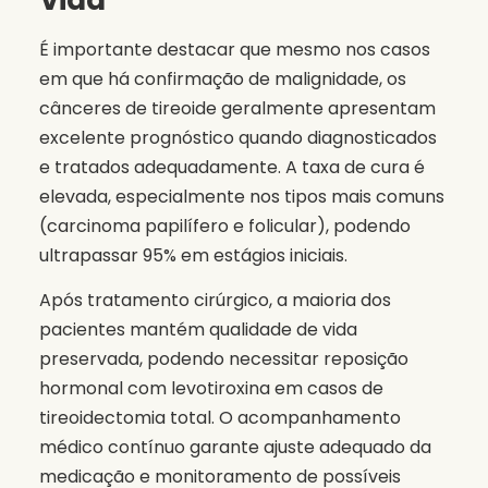
É importante destacar que mesmo nos casos
em que há confirmação de malignidade, os
cânceres de tireoide geralmente apresentam
excelente prognóstico quando diagnosticados
e tratados adequadamente. A taxa de cura é
elevada, especialmente nos tipos mais comuns
(carcinoma papilífero e folicular), podendo
ultrapassar 95% em estágios iniciais.
Após tratamento cirúrgico, a maioria dos
pacientes mantém qualidade de vida
preservada, podendo necessitar reposição
hormonal com levotiroxina em casos de
tireoidectomia total. O acompanhamento
médico contínuo garante ajuste adequado da
medicação e monitoramento de possíveis