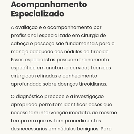
Acompanhamento
Especializado
A avaliação e o acompanhamento por
profissional especializado em cirurgia de
cabeça e pescoço são fundamentais para o
manejo adequado dos nódulos de tireoide.
Esses especialistas possuem treinamento
específico em anatomia cervical, técnicas
cirúrgicas refinadas e conhecimento
aprofundado sobre doenças tireoidianas.
O diagnóstico precoce e a investigação
apropriada permitem identificar casos que
necessitam intervenção imediata, ao mesmo
tempo em que evitam procedimentos
desnecessários em nódulos benignos. Para