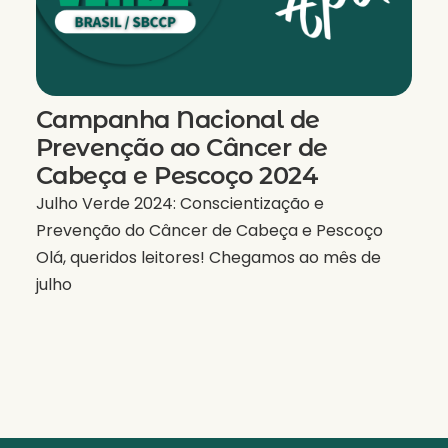
Campanha Nacional de
Prevenção ao Câncer de
Cabeça e Pescoço 2024
Julho Verde 2024: Conscientização e
Prevenção do Câncer de Cabeça e Pescoço
Olá, queridos leitores! Chegamos ao mês de
julho