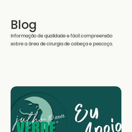
Blog
Informação de qualidade e fácil compreensão
sobre a área de cirurgia de cabeça e pescoço.