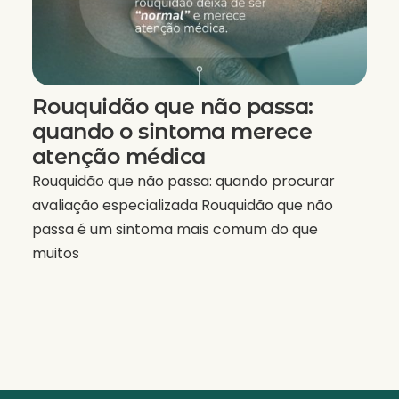
Rouquidão que não passa:
quando o sintoma merece
atenção médica
Rouquidão que não passa: quando procurar
avaliação especializada Rouquidão que não
passa é um sintoma mais comum do que
muitos