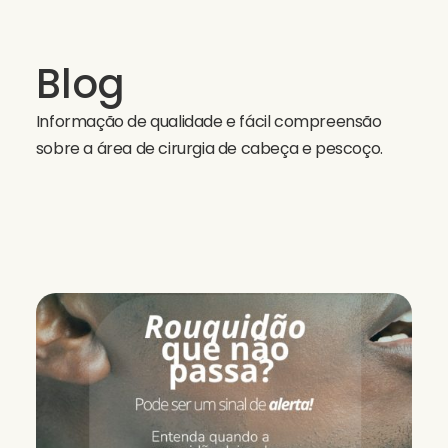
Blog
Informação de qualidade e fácil compreensão
sobre a área de cirurgia de cabeça e pescoço.