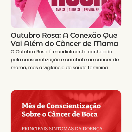
Outubro Rosa: A Conexão Que
Vai Além do Câncer de Mama
O Outubro Rosa é mundialmente conhecido
pela conscientização e combate ao câncer de
mama, mas a vigilância da saúde feminina