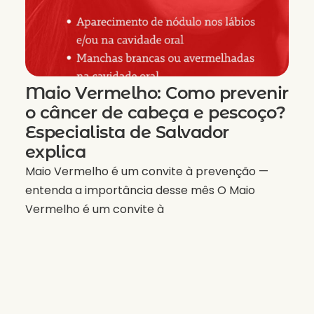
Maio Vermelho: Como prevenir
o câncer de cabeça e pescoço?
Especialista de Salvador
explica
Maio Vermelho é um convite à prevenção —
entenda a importância desse mês O Maio
Vermelho é um convite à