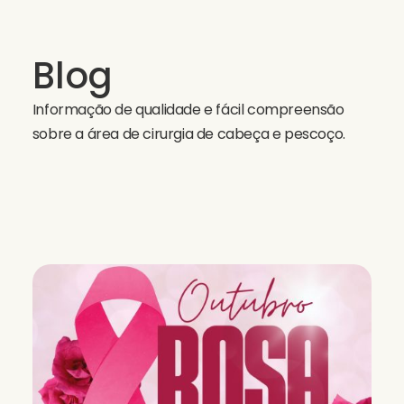
Blog
Informação de qualidade e fácil compreensão
sobre a área de cirurgia de cabeça e pescoço.