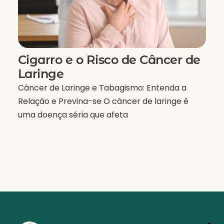
Cigarro e o Risco de Câncer de
Laringe
Câncer de Laringe e Tabagismo: Entenda a
Relação e Previna-se O câncer de laringe é
uma doença séria que afeta