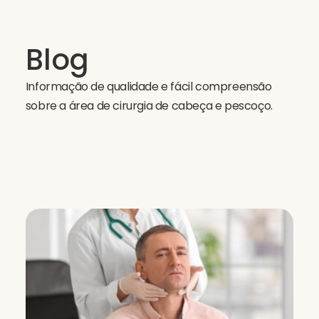
Blog
Informação de qualidade e fácil compreensão
sobre a área de cirurgia de cabeça e pescoço.