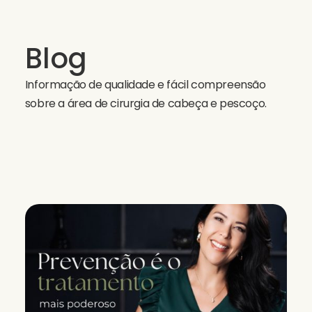
Blog
Informação de qualidade e fácil compreensão
sobre a área de cirurgia de cabeça e pescoço.