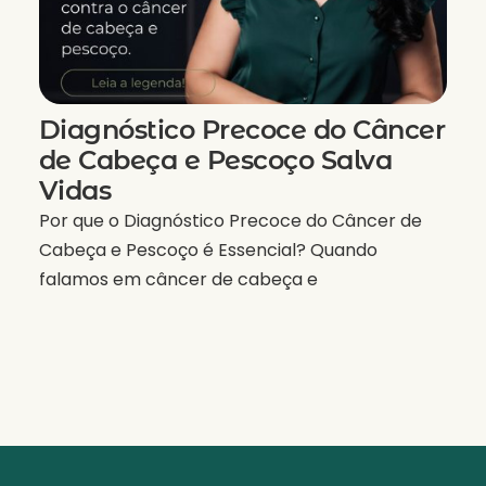
Diagnóstico Precoce do Câncer
de Cabeça e Pescoço Salva
Vidas
Por que o Diagnóstico Precoce do Câncer de
Cabeça e Pescoço é Essencial? Quando
falamos em câncer de cabeça e