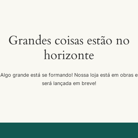
Grandes coisas estão no
horizonte
Algo grande está se formando! Nossa loja está em obras e
será lançada em breve!